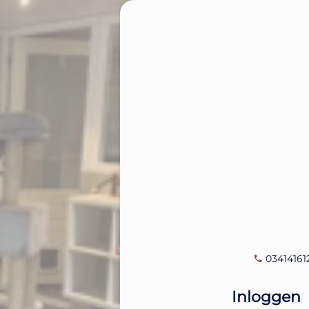
03414161
Inloggen