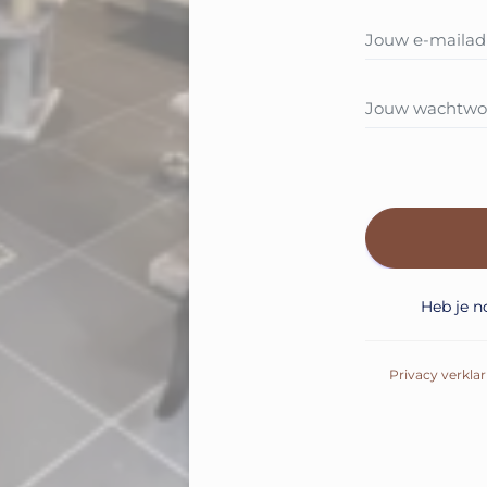
Heb je 
Privacy verklar